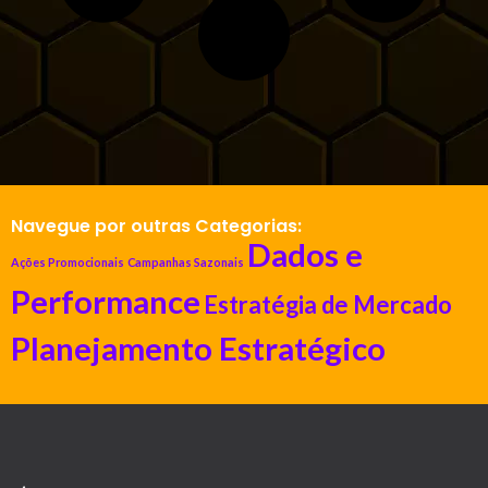
Navegue por outras Categorias:
Dados e
Ações Promocionais
Campanhas Sazonais
Performance
Estratégia de Mercado
Planejamento Estratégico