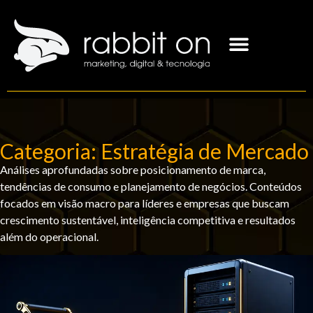
Categoria: Estratégia de Mercado
Análises aprofundadas sobre posicionamento de marca,
tendências de consumo e planejamento de negócios. Conteúdos
focados em visão macro para líderes e empresas que buscam
crescimento sustentável, inteligência competitiva e resultados
além do operacional.