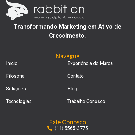
Transformando Marketing em Ativo de
Crescimento.
Navegue
Início
Experiência de Marca
Filosofia
Contato
Soluções
Blog
Tecnologias
Trabalhe Conosco
Fale Conosco
(11) 5565-3775